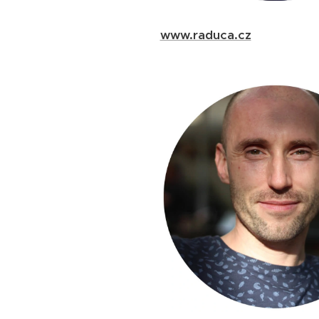
www.raduca.cz