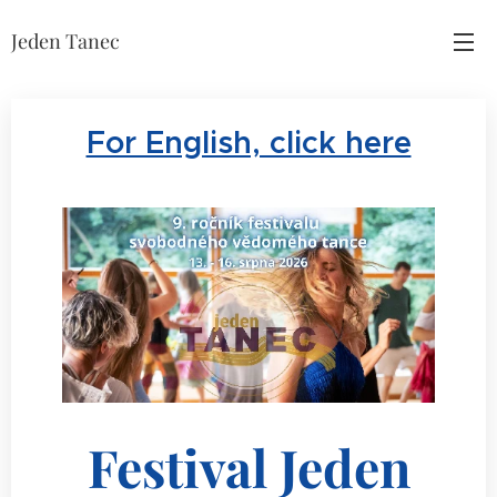
Jeden Tanec
For English, click here
Festival Jeden