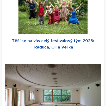
Těší se na vás celý festivalový tým 2026:
Raduca, Oli a Věrka