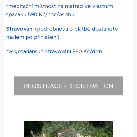
*meditační místnost na matraci ve vlastním
spacáku 590 Kč/noc/osobu
Stravování
(podrobnosti o platbě dostanete
mailem po přihlášení)
*vegetariánské stravování 580 Kč/den
REGISTRACE - REGISTRATION