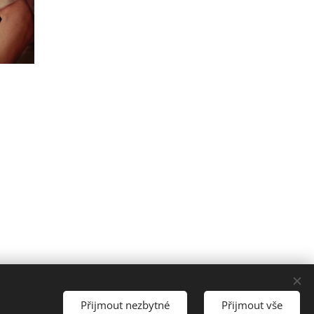
Přijmout nezbytné
Přijmout vše