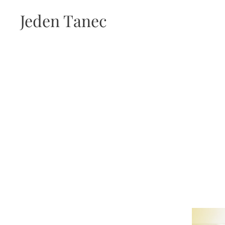
Jeden Tanec