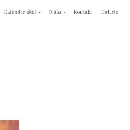
Kalendář akcí
O nás
Kontakt
Galerie