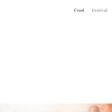
Úvod
Festival