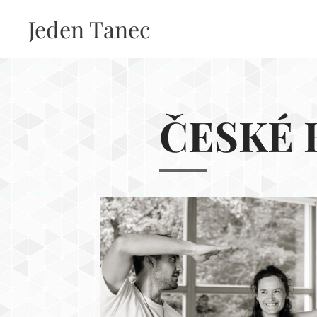
Jeden Tanec
ČESKÉ 