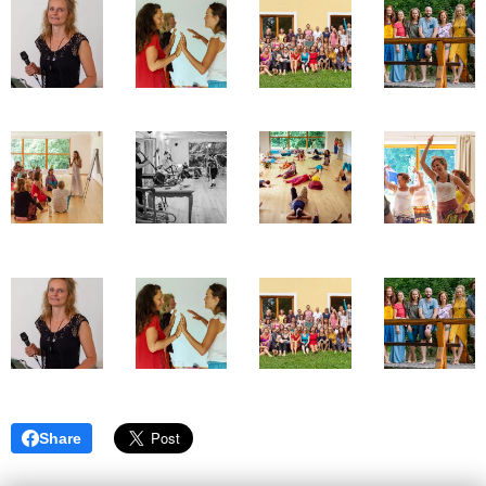
Share