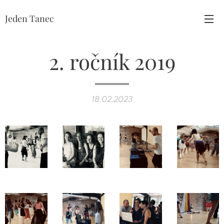
Jeden Tanec
2. ročník 2019
18.02.2023